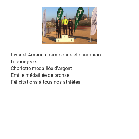
Livia et Arnaud championne et champion
fribourgeois
Charlotte médaillée d’argent
Emilie médaillée de bronze
Félicitations à tous nos athlètes