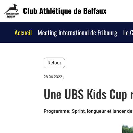
Club Athlétique de Belfaux
Accueil
Meeting international de Fribourg
Le 
Retour
28.06.2022
,
Une UBS Kids Cup 
Programme: Sprint, longueur et lancer de 