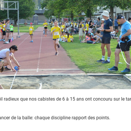
il radieux que nos cabistes de 6 à 15 ans ont concouru sur le ta
lancer de la balle: chaque discipline rapport des points.