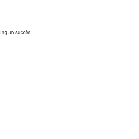
eting un succès