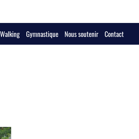
/Walking
Gymnastique
Nous soutenir
Contact