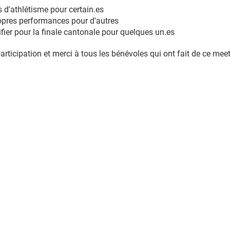
 d'athlétisme pour certain.es
ropres performances pour d'autres
lifier pour la finale cantonale pour quelques un.es
articipation et merci à tous les bénévoles qui ont fait de ce me