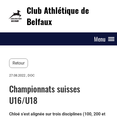
Club Athlétique de
Belfaux
Menu
Retour
27.08.2022
, DOC
Championnats suisses
U16/U18
Chloé s’est alignée sur trois disciplines (100, 200 et