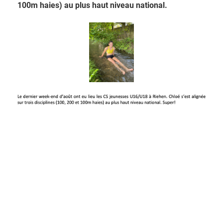
100m haies) au plus haut niveau national.