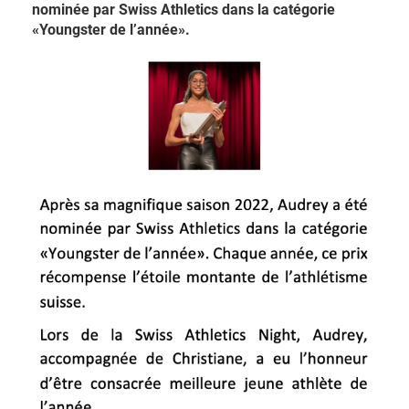
nominée par Swiss Athletics dans la catégorie
«Youngster de l’année».