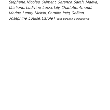
Stéphane, Nicolas, Clément, Garance, Sarah, Maëva,
Cristiano, Ludivine, Lucia, Lily, Charlotte, Arnaud,
Marine, Lenny, Melvin, Camille, Inès, Gaëtan,
Joséphine, Louise, Carole !
(Sans garantie d’exhaustivité)