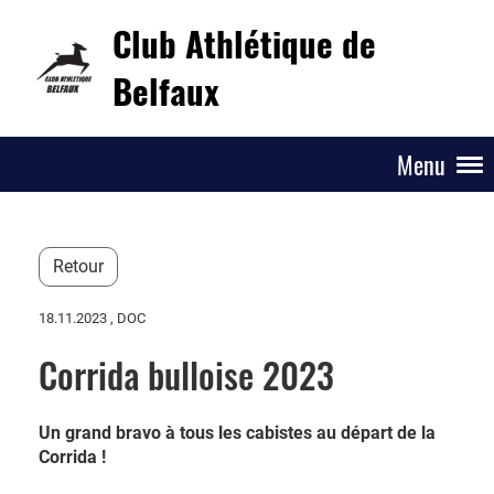
Club Athlétique de
Belfaux
Menu
Retour
18.11.2023
, DOC
Corrida bulloise 2023
Un grand bravo à tous les cabistes au départ de la
Corrida !