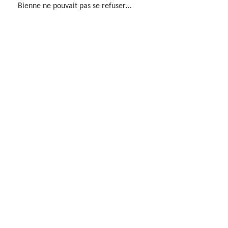
Bienne ne pouvait pas se refuser…