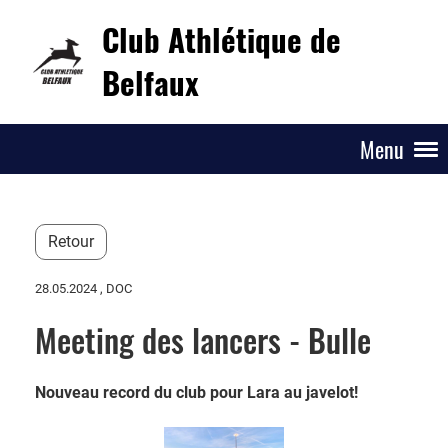
Club Athlétique de
Belfaux
Menu
Retour
28.05.2024
, DOC
Meeting des lancers - Bulle
Nouveau record du club pour Lara au javelot!