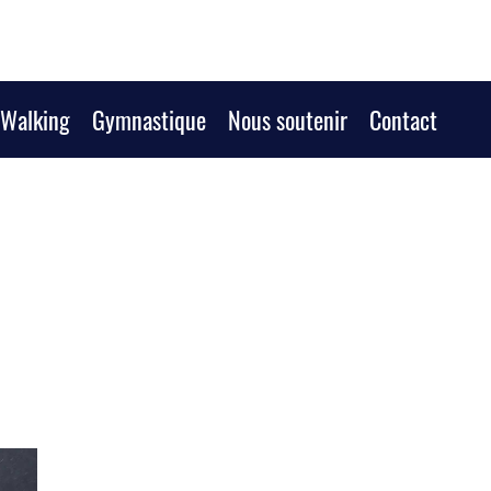
/Walking
Gymnastique
Nous soutenir
Contact