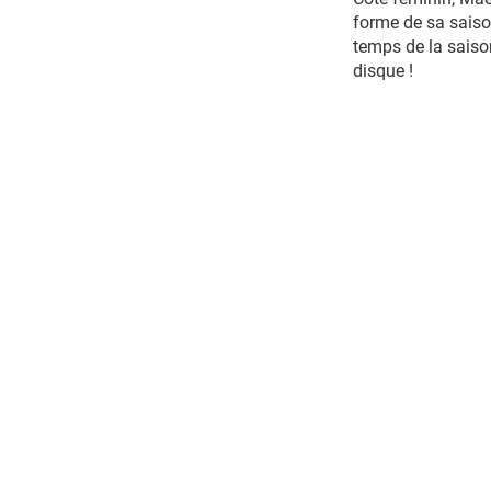
forme de sa saison
temps de la saiso
disque !