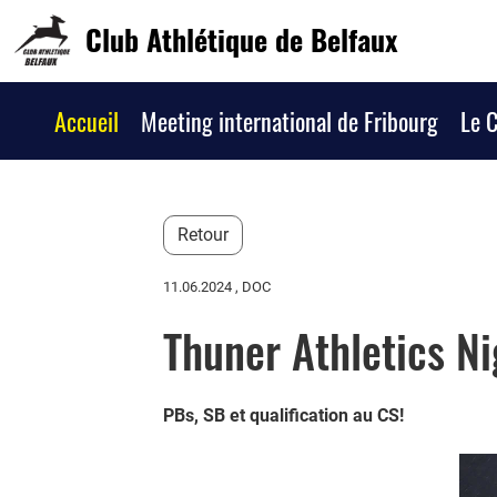
Club Athlétique de Belfaux
Accueil
Meeting international de Fribourg
Le 
Retour
11.06.2024
, DOC
Thuner Athletics Ni
PBs, SB et qualification au CS!