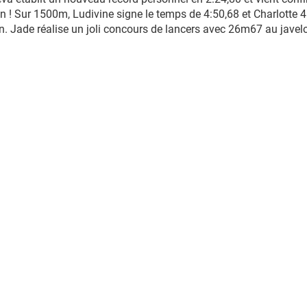
 ! Sur 1500m, Ludivine signe le temps de 4:50,68 et Charlotte 4:
n. Jade réalise un joli concours de lancers avec 26m67 au jave