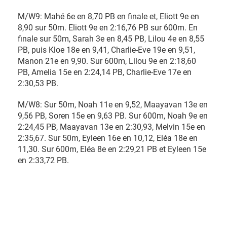
M/W9: Mahé 6e en 8,70 PB en finale et, Eliott 9e en
8,90 sur 50m. Eliott 9e en 2:16,76 PB sur 600m. En
finale sur 50m, Sarah 3e en 8,45 PB, Lilou 4e en 8,55
PB, puis Kloe 18e en 9,41, Charlie-Eve 19e en 9,51,
Manon 21e en 9,90. Sur 600m, Lilou 9e en 2:18,60
PB, Amelia 15e en 2:24,14 PB, Charlie-Eve 17e en
2:30,53 PB.
M/W8: Sur 50m, Noah 11e en 9,52, Maayavan 13e en
9,56 PB, Soren 15e en 9,63 PB. Sur 600m, Noah 9e en
2:24,45 PB, Maayavan 13e en 2:30,93, Melvin 15e en
2:35,67. Sur 50m, Eyleen 16e en 10,12, Eléa 18e en
11,30. Sur 600m, Eléa 8e en 2:29,21 PB et Eyleen 15e
en 2:33,72 PB.