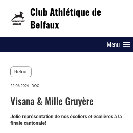
Club Athlétique de
Belfaux
Menu
Retour
22.06.2024
, DOC
Visana & Mille Gruyère
Jolie représentation de nos écoliers et écolières à la
finale cantonale!