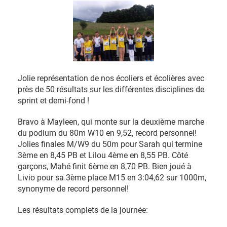
Jolie représentation de nos écoliers et écolières avec
près de 50 résultats sur les différentes disciplines de
sprint et demi-fond !
Bravo à Mayleen, qui monte sur la deuxième marche
du podium du 80m W10 en 9,52, record personnel!
Jolies finales M/W9 du 50m pour Sarah qui termine
3ème en 8,45 PB et Lilou 4ème en 8,55 PB. Côté
garçons, Mahé finit 6ème en 8,70 PB. Bien joué à
Livio pour sa 3ème place M15 en 3:04,62 sur 1000m,
synonyme de record personnel!
Les résultats complets de la journée: