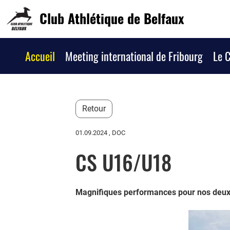
Club Athlétique de Belfaux
Accueil
Meeting international de Fribourg
Le 
Retour
01.09.2024
, DOC
CS U16/U18
Magnifiques performances pour nos deux 