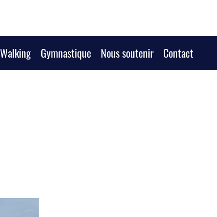
/Walking
Gymnastique
Nous soutenir
Contact