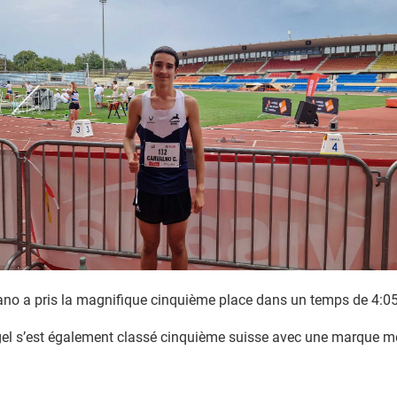
ano a pris la magnifique cinquième place dans un temps de 4:05
ngel s’est également classé cinquième suisse avec une marque