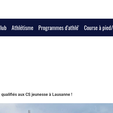
Club
Athlétisme
Programmes d'athlé'
Course à pied
qualifiés aux CS jeunesse à Lausanne !