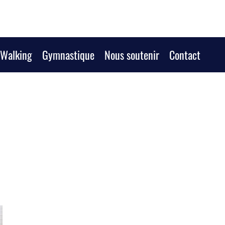
/Walking
Gymnastique
Nous soutenir
Contact