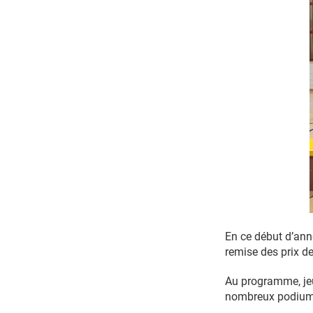
En ce début d’ann
remise des prix de
Au programme, jeux
nombreux podium