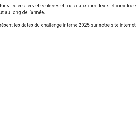
ous les écoliers et écolières et merci aux moniteurs et monitrice
ut au long de l’année.
ésent les dates du challenge interne 2025 sur notre site internet