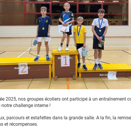
ée 2025, nos groupes écoliers ont participé à un entraînement 
 notre challenge interne !
, parcours et estafettes dans la grande salle. A la fin, la remis
s et récompenses.