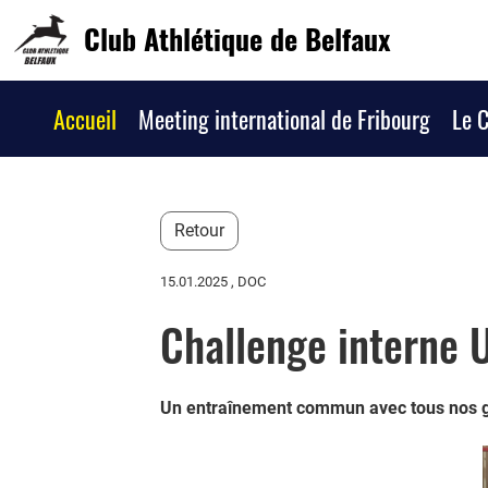
Club Athlétique de Belfaux
Accueil
Meeting international de Fribourg
Le 
Retour
15.01.2025
, DOC
Challenge interne 
Un entraînement commun avec tous nos g