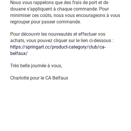
Nous vous rappelons que des frais de port et de
douane s’appliquent à chaque commande. Pour
minimiser ces coûts, nous vous encourageons à vous
regrouper pour passer commande.
Pour découvrir les nouveautés et effectuer vos
achats, vous pouvez cliquer sur le lien ci-dessous :
https://springart.cc/product-category/club/ca-
belfaux/
Très belle journée à vous,
Charlotte pour le CA Belfaux