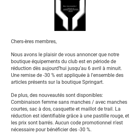
Chers-ères membres,
Nous avons le plaisir de vous annoncer que notre
boutique équipements du club est en période de
réduction dès aujourd’hui jusqu’au 6 avril à minuit.
Une remise de -30 % est appliquée à l'ensemble des
articles présents sur la boutique Springart.
De plus, des nouveautés sont disponibles:
Combinaison femme sans manches / avec manches
courtes, sac à dos, casquette et maillot de trail. La
réduction est identifiable grâce à une pastille rouge, et
les prix sont barrés. Aucun code promotionnel n’est
nécessaire pour bénéficier des -30 %.