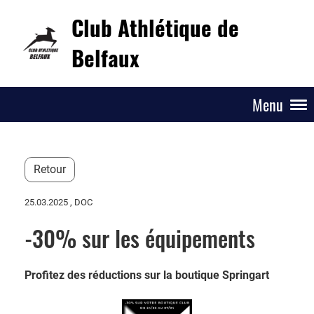
Club Athlétique de
Belfaux
Menu
Retour
25.03.2025
, DOC
-30% sur les équipements
Profitez des réductions sur la boutique Springart