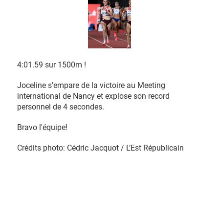
4:01.59 sur 1500m !
Joceline s’empare de la victoire au Meeting
international de Nancy et explose son record
personnel de 4 secondes.
Bravo l'équipe!
Crédits photo: Cédric Jacquot / L’Est Républicain