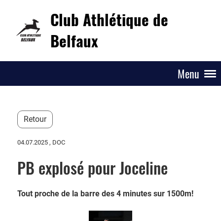
Club Athlétique de
Belfaux
Menu
Retour
04.07.2025
, DOC
PB explosé pour Joceline
Tout proche de la barre des 4 minutes sur 1500m!