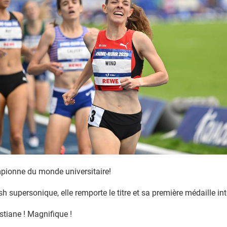
pionne du monde universitaire!
sh supersonique, elle remporte le titre et sa première médaille in
istiane ! Magnifique !