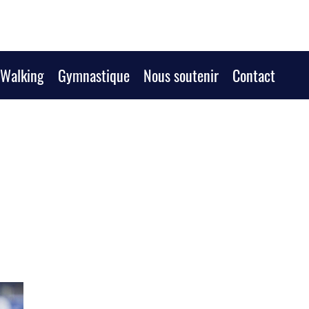
/Walking
Gymnastique
Nous soutenir
Contact