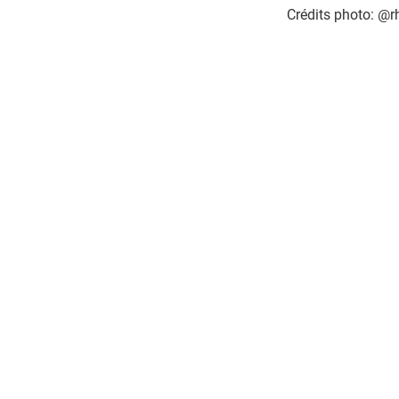
Crédits photo: @