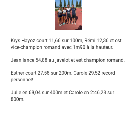
Krys Hayoz court 11,66 sur 100m, Rémi 12,36 et est
vice-champion romand avec 1m90 à la hauteur.
Jean lance 54,88 au javelot et est champion romand.
Esther court 27,58 sur 200m, Carole 29,52 record
personnel!
Julie en 68,04 sur 400m et Carole en 2:46,28 sur
800m.