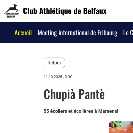
Club Athlétique de Belfaux
Accueil
Meeting international de Fribourg
Le 
Retour
11.10.2025
, DOC
Chupià Pantè
55 écoliers et écolières à Marsens!