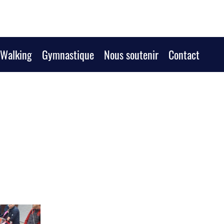
/Walking
Gymnastique
Nous soutenir
Contact