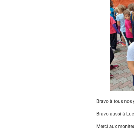
Bravo à tous nos 
Bravo aussi à Luc
Merci aux moniteur