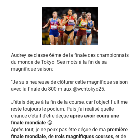
Audrey se classe 6ème de la finale des championnats
du monde de Tokyo. Ses mots à la fin de sa
magnifique saison:
"Je suis heureuse de clôturer cette magnifique saison
avec la finale du 800 m aux @wchtokyo25.
J’étais déçue à la fin de la course, car l’objectif ultime
reste toujours le podium. Puis j’ai réalisé quelle
chance c’était d’être déçue
après avoir couru une
finale mondiale
😌.
Après tout, je ne peux pas être déçue de ma
première
finale mondiale
, de
trois magnifiques courses
, et de