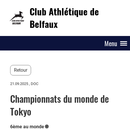
Club Athlétique de
Belfaux
Menu
Retour
21.09.2025
, DOC
Championnats du monde de
Tokyo
6ème au monde 🌐