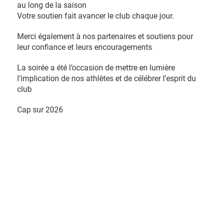
au long de la saison
Votre soutien fait avancer le club chaque jour.
Merci également à nos partenaires et soutiens pour
leur confiance et leurs encouragements
La soirée a été l’occasion de mettre en lumière
l’implication de nos athlètes et de célébrer l’esprit du
club
Cap sur 2026