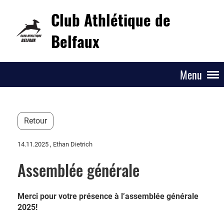
Club Athlétique de
Belfaux
Menu
Retour
14.11.2025
, Ethan Dietrich
Assemblée générale
Merci pour votre présence à l’assemblée générale
2025!