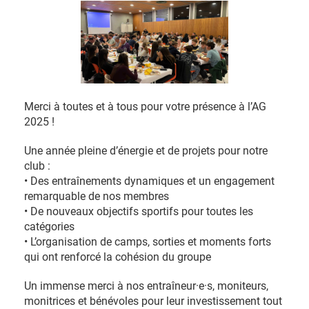
Merci à toutes et à tous pour votre présence à l’AG
2025 !
Une année pleine d’énergie et de projets pour notre
club :
• Des entraînements dynamiques et un engagement
remarquable de nos membres
• De nouveaux objectifs sportifs pour toutes les
catégories
• L’organisation de camps, sorties et moments forts
qui ont renforcé la cohésion du groupe
Un immense merci à nos entraîneur·e·s, moniteurs,
monitrices et bénévoles pour leur investissement tout