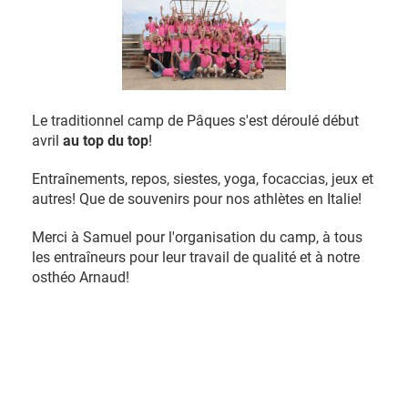
Le traditionnel camp de Pâques s'est déroulé début
avril
au top du top
!
Entraînements, repos, siestes, yoga, focaccias, jeux et
autres! Que de souvenirs pour nos athlètes en Italie!
Merci à Samuel pour l'organisation du camp, à tous
les entraîneurs pour leur travail de qualité et à notre
osthéo Arnaud!