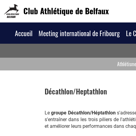
Club Athlétique de Belfaux
Accueil
Meeting international de Fribourg
Le 
Athlétism
Décathlon/Heptathlon
Le
groupe Décathlon/Héptathlon
s'adresse
s'entraîner dans les trois piliers de l'athlé
et améliorer leurs performances dans chaq