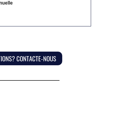
nuelle
TIONS? CONTACTE-NOUS