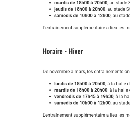
mardis de 18h00 à 20h00
, au stade 
jeudis de 18h00 à 20h00
, au stade S
samedis de 10h00 à 12h00
, au stad
L'entraînement supplémentaire a lieu les me
Horaire - Hiver
De novembre à mars, les entraînements ont
lundis de 18h00 à 20h00
, à la halle
mardis de 18h00 à 20h00
, à la hall
vendredis de 17h45 à 19h30
, à la h
samedis de 10h00 à 12h00
, au stad
L'entraînement supplémentaire a lieu les me