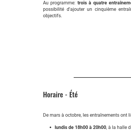
Au programme:
trois à quatre entraîne
possibilité d'ajouter un cinquième entr
objectifs.
Horaire - Été
De mars à octobre, les entraînements ont li
lundis de 18h00 à 20h00
, à la halle