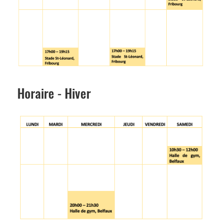
Horaire - Hiver