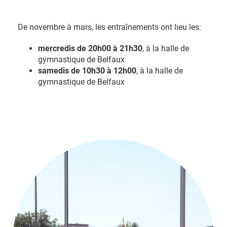
De novembre à mars, les entraînements ont lieu les:
mercredis de 20h00 à 21h30
, à la halle de
gymnastique de Belfaux
samedis de 10h30 à 12h00
, à la halle de
gymnastique de Belfaux