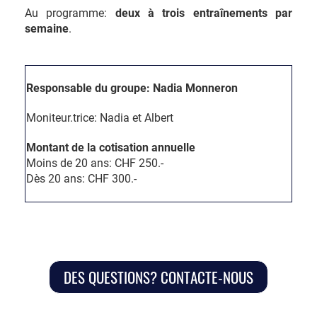
Au programme:
deux à trois entraînements par
semaine
.
Responsable du groupe: Nadia Monneron
Moniteur.trice: Nadia et Albert
Montant de la cotisation annuelle
Moins de 20 ans: CHF 250.-
Dès 20 ans: CHF 300.-
DES QUESTIONS? CONTACTE-NOUS