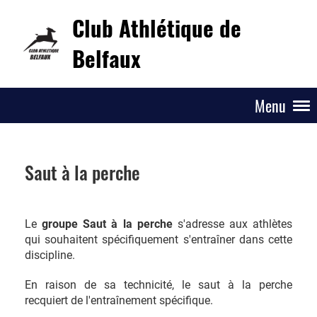
Club Athlétique de
Belfaux
Menu
Saut à la perche
Le
groupe Saut à la perche
s'adresse aux athlètes
qui souhaitent spécifiquement s'entraîner dans cette
discipline.
En raison de sa technicité, le saut à la perche
recquiert de l'entraînement spécifique.