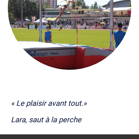
« Le plaisir avant tout.»
Lara, saut à la perche