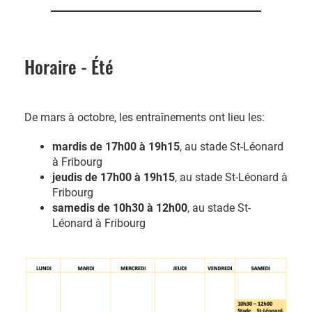
Horaire - Été
De mars à octobre, les entraînements ont lieu les:
mardis de 17h00 à 19h15
, au stade St-Léonard
à Fribourg
jeudis de 17h00 à 19h15
, au stade St-Léonard à
Fribourg
samedis de 10h30 à 12h00
, au stade St-
Léonard à Fribourg